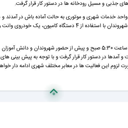
های جذبی و مسیل رودخانه ها در دستور کار قرار گرفت.
ی واحد خدمات شهری و موتوری به حالت آماده باش در آمدند و
مسئول خدمات شهری شهرداری بیان کرد: از ساعت 5:30 صبح و پیش از حضور شهروندان و دانش 
و آمدها در دستور کار قرار گرفت و با توجه به پیش بینی های
رت لزوم این فعالیت ها در معابر مختلف شهری ادامه دار خواهد
یام ها
خانه