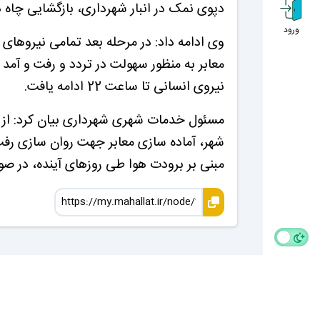
دپوی نمک در انبار شهرداری، بازگشایی چاه 
ورود
وی ادامه داد: در مرحله بعد تمامی نیروها
نیروی انسانی تا ساعت 22 ادامه یافت.
شهر، آماده سازی معابر جهت روان سازی رفت 
مبنی بر برودت هوا طی روزهای آینده، در صو
کارتابل
پ