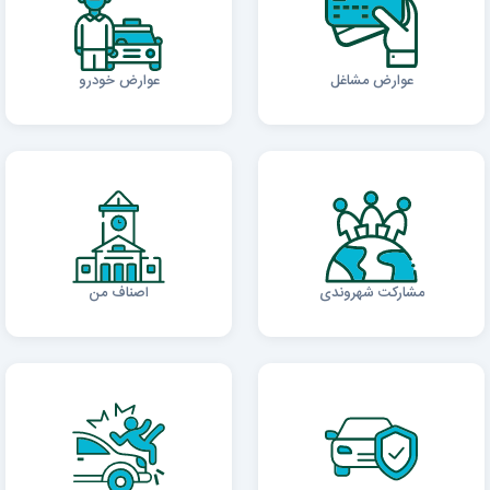
عوارض مشاغل
عوارض خودرو
مشارکت شهروندی
اصناف من