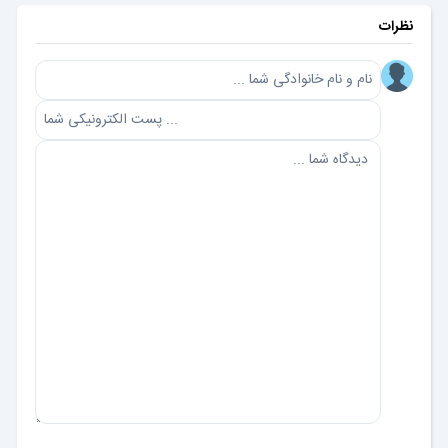
نظرات
ارسال دیدگاه