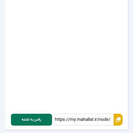
رفتن به نقشه