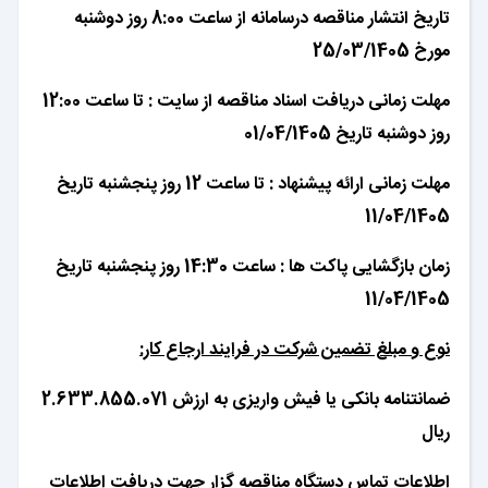
تاریخ انتشار مناقصه درسامانه از ساعت 8:00 روز دوشنبه
مورخ 25/03/1405
مهلت زمانی دریافت اسناد مناقصه از سایت : تا ساعت 12:00
روز دوشنبه تاریخ 01/04/1405
مهلت زمانی ارائه پیشنهاد : تا ساعت 12 روز پنجشنبه تاریخ
11/04/1405
زمان بازگشایی پاکت ها : ساعت 14:30 روز پنجشنبه تاریخ
11/04/1405
نوع و مبلغ تضمین شرکت در فرایند ارجاع کار:
ضمانتنامه بانکی یا فیش واریزی به ارزش 2.633.855.071
ریال
اطلاعات تماس دستگاه مناقصه گزار جهت دریافت اطلاعات