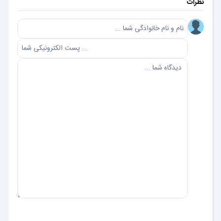
نظرات
ارسال دیدگاه