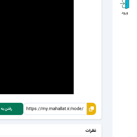
ورود
رفتن به 
نظرات