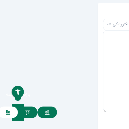
بازنشانی همه
ارسال دیدگاه