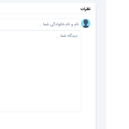
نظرات