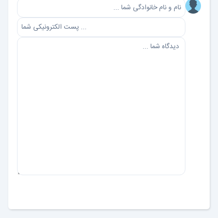
ارسال دیدگاه