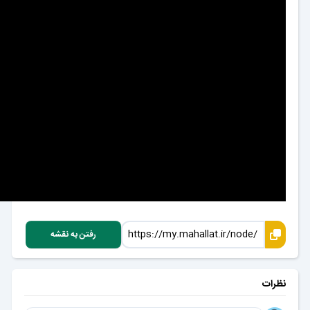
رفتن به نقشه
نظرات