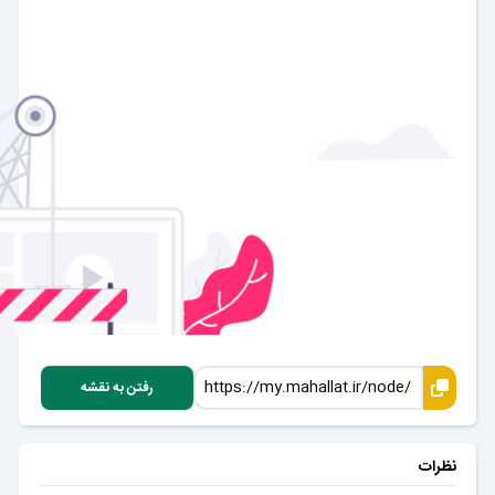
رفتن به نقشه
نظرات