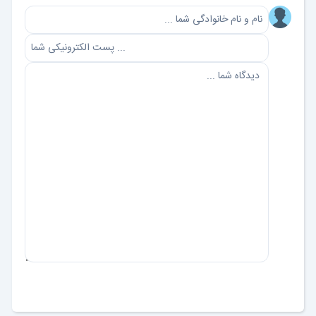
ارسال دیدگاه