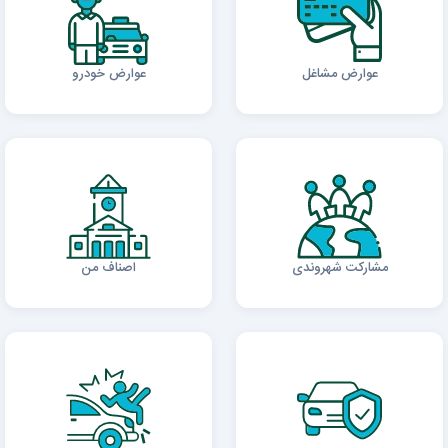
عوارض مشاغل
عوارض خودرو
مشارکت شهروندی
اصناف من